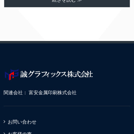
関連会社：
富安金属印刷株式会社
お問い合わせ