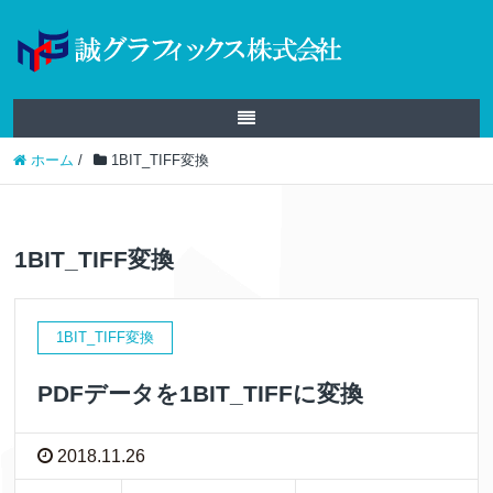
ホーム
/
1BIT_TIFF変換
1BIT_TIFF変換
1BIT_TIFF変換
PDFデータを1BIT_TIFFに変換
2018.11.26