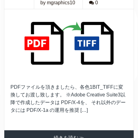
by mgraphics10
0
PDFファイルを頂きましたら、各色1BIT_TIFFに変
換してお渡し致します。 ※Adobe Creative Suite3以
降で作成したデータは PDF/X-4を、 それ以外のデー
タには PDF/X-1a の運用を推奨 […]
続きを読む ≫