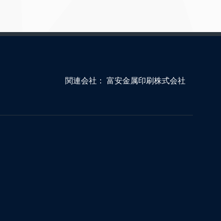
関連会社：
富安金属印刷株式会社