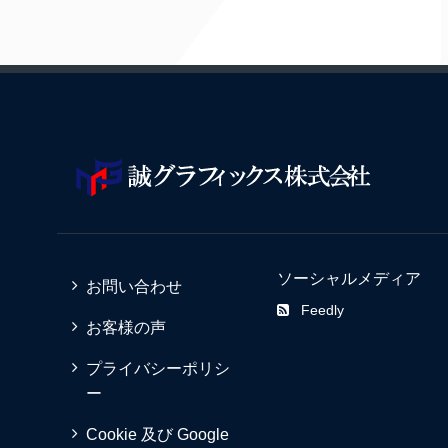
ソーシャルメディア
お問い合わせ
Feedly
お客様の声
プライバシーポリシ
ー
Cookie 及び Google