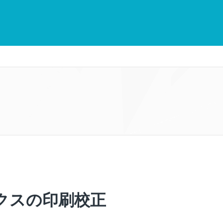
クスの印刷校正