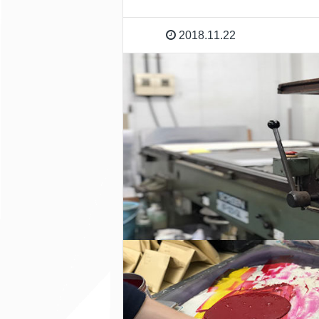
2018.11.22